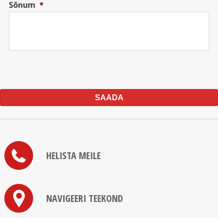
Sõnum
*
HELISTA MEILE
NAVIGEERI TEEKOND