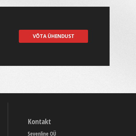
VÕTA ÜHENDUST
Kontakt
Sevenline OÜ