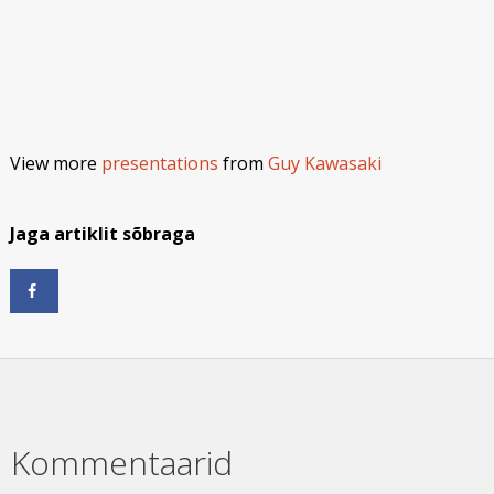
View more
presentations
from
Guy Kawasaki
Jaga artiklit sõbraga
Kommentaarid