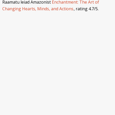
Raamatu leiad Amazonist
Enchantment: The Art of
Changing Hearts, Minds, and Actions
, rating 4.7/5.