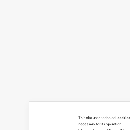
This site uses technical cookie
necessary for its operation.