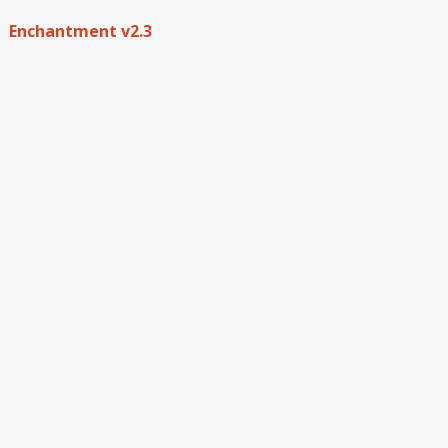
Enchantment v2.3