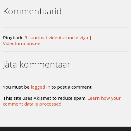
Kommentaarid
Pingback:
5 suurimat videoturundusviga |
Videoturundus.ee
Jäta kommentaar
You must be
logged in
to post a comment.
This site uses Akismet to reduce spam.
Learn how your
comment data is processed.