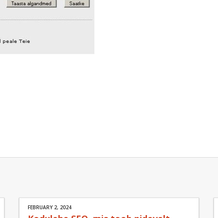
FEBRUARY 2, 2024