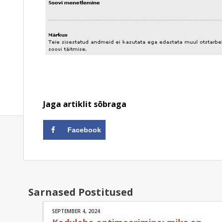
Jaga artiklit sõbraga
Facebook
Sarnased Postitused
SEPTEMBER 4, 2024