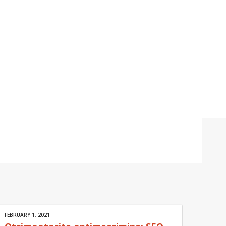
FEBRUARY 1, 2021